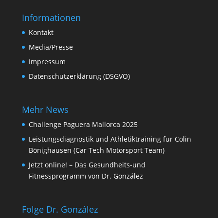
Informationen
Kontakt
Media/Presse
Impressum
Datenschutzerklärung (DSGVO)
Mehr News
Challenge Paguera Mallorca 2025
Leistungsdiagnostik und Athletiktraining für Colin
Bönighausen (Car Tech Motorsport Team)
Jetzt online! – Das Gesundheits-und
Fitnessprogramm von Dr. González
Folge Dr. González