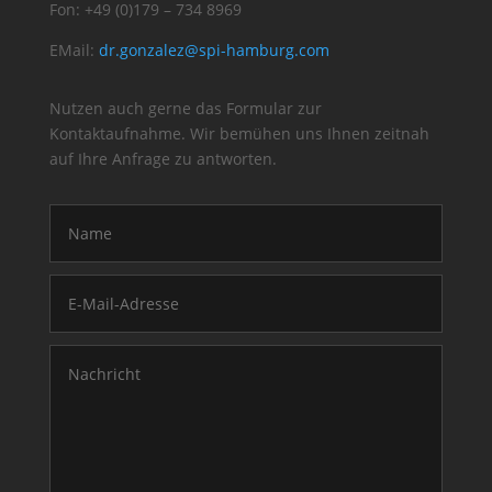
Fon: +49 (0)179 – 734 8969
EMail:
dr.gonzalez@spi-hamburg.com
Nutzen auch gerne das Formular zur
Kontaktaufnahme. Wir bemühen uns Ihnen zeitnah
auf Ihre Anfrage zu antworten.