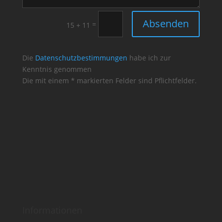
Absenden
=
15 + 11
Die
Datenschutzbestimmungen
habe ich zur
Kenntnis genommen
Die mit einem * markierten Felder sind Pflichtfelder.
Informationen