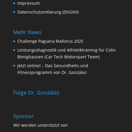
Impressum
Datenschutzerklärung (DSGVO)
Mehr News
Challenge Paguera Mallorca 2025
Leistungsdiagnostik und Athletiktraining für Colin
Bönighausen (Car Tech Motorsport Team)
Jetzt online! – Das Gesundheits-und
Fitnessprogramm von Dr. González
Folge Dr. González
Sponsor
Wir werden unterstützt von